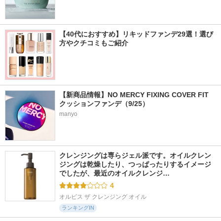
【40代におすすめ】リキッドファンデ29選！選び
方やクチコミもご紹介
【新商品情報】NO MERCY FIXING COVER FIT 
クッションファンデ（9/25）
manyo
クレンジングは専らジェル派です。オイルクレン
ジングは乾燥したり、つっぱったりするイメージ
でしたが、最近のオイルクレンジ…
4
オルビス ザ クレンジング オイル
ランキングIN