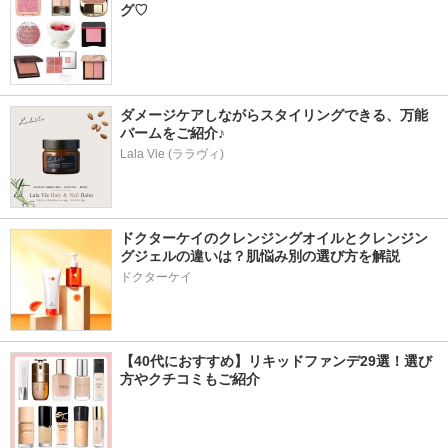
グ♡
ダメージケアしながらスタイリングできる、万能
バームをご紹介♪
Lala Vie (ララヴィ)
ドクターケイのクレンジングオイルとクレンジン
グジェルの違いは？肌悩み別の選び方を解説
ドクターケイ
【40代におすすめ】リキッドファンデ29選！選び
方やクチコミもご紹介