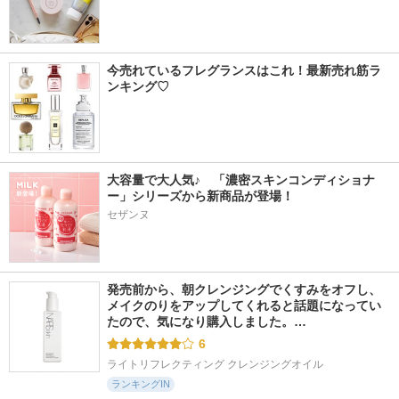
今売れているフレグランスはこれ！最新売れ筋ラ
ンキング♡
大容量で大人気♪　「濃密スキンコンディショナ
ー」シリーズから新商品が登場！
セザンヌ
発売前から、朝クレンジングでくすみをオフし、
メイクのりをアップしてくれると話題になってい
たので、気になり購入しました。…
6
ライトリフレクティング クレンジングオイル
ランキングIN