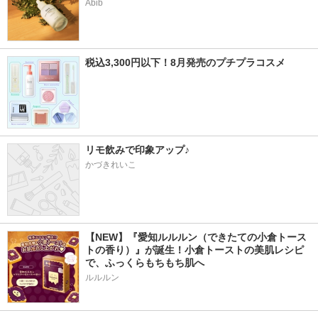
Abib
税込3,300円以下！8月発売のプチプラコスメ
リモ飲みで印象アップ♪
かづきれいこ
【NEW】『愛知ルルルン（できたての小倉トース
トの香り）』が誕生！小倉トーストの美肌レシピ
で、ふっくらもちもち肌へ
ルルルン