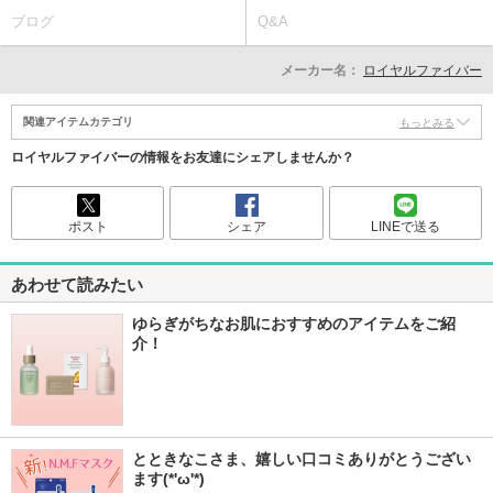
ブログ
Q&A
メーカー名：
ロイヤルファイバー
関連アイテムカテゴリ
もっとみる
ロイヤルファイバーの情報をお友達にシェアしませんか？
ポスト
シェア
LINEで送る
あわせて読みたい
ゆらぎがちなお肌におすすめのアイテムをご紹
介！
とときなこさま、嬉しい口コミありがとうござい
ます(*'ω'*) 