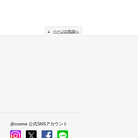
ページの先頭へ
@cosme 公式SNSアカウント