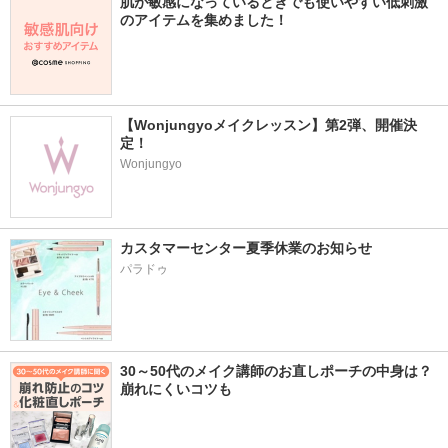
肌が敏感になっているときでも使いやすい低刺激
のアイテムを集めました！
【Wonjungyoメイクレッスン】第2弾、開催決
定！
Wonjungyo
カスタマーセンター夏季休業のお知らせ
パラドゥ
30～50代のメイク講師のお直しポーチの中身は？
崩れにくいコツも