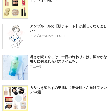
イテムをご紹介！
アンプルールの【肌チャート】が新しくなりまし
た♪
アンプルール(AMPLEUR)
暑さが続く今こそ、一日の終わりには、涼やかな
香りに包まれるバスタイムを。
アユーラ
カサつき知らずの美肌に！乾燥肌さん向けファン
デ24選