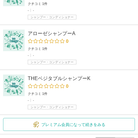
クチコミ 1件
-
-
シャンプー・コンディショナー
アローゼシャンプーA
0
クチコミ 1件
-
-
シャンプー・コンディショナー
THEベジタブルシャンプーK
0
クチコミ 1件
-
-
シャンプー・コンディショナー
プレミアム会員になって続きをみる