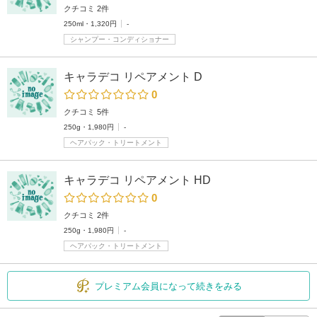
クチコミ 2件
250ml・1,320円
-
シャンプー・コンディショナー
キャラデコ リペアメント D
0
クチコミ 5件
250g・1,980円
-
ヘアパック・トリートメント
キャラデコ リペアメント HD
0
クチコミ 2件
250g・1,980円
-
ヘアパック・トリートメント
プレミアム会員になって続きをみる