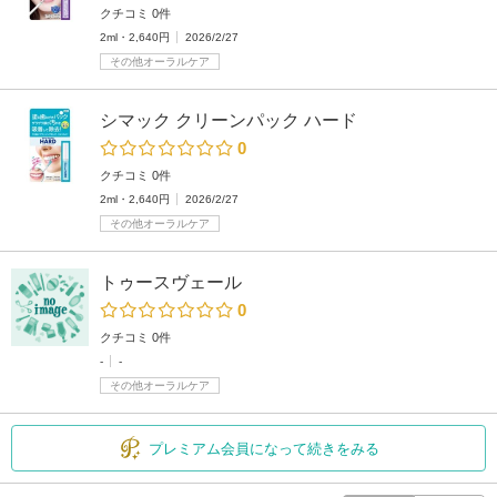
クチコミ 0件
2ml・2,640円
2026/2/27
その他オーラルケア
シマック クリーンパック ハード
0
クチコミ 0件
2ml・2,640円
2026/2/27
その他オーラルケア
トゥースヴェール
0
クチコミ 0件
-
-
その他オーラルケア
プレミアム会員になって続きをみる