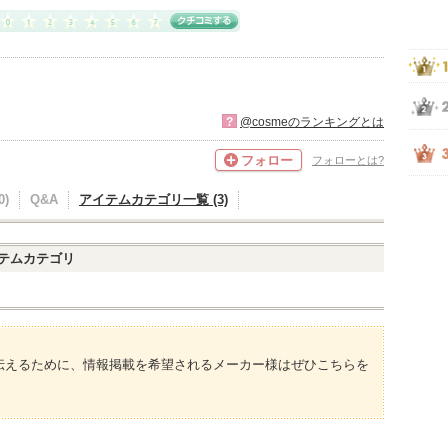
?
@cosmeのランキングとは
フォロー
フォローとは?
)
Q&A
アイテムカテゴリ一覧 (3)
テムカテゴリ
伝えるために、情報掲載を希望されるメーカー様はぜひこちらを