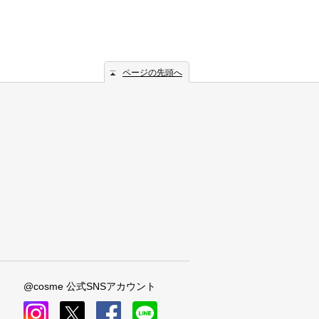
ページの先頭へ
@cosme 公式SNSアカウント