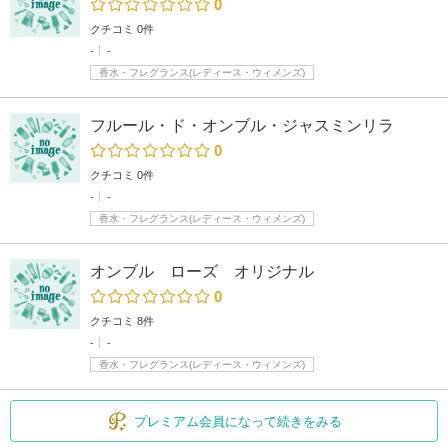
0
クチコミ 0件
-
-
香水・フレグランス(レディース・ウィメンズ)
フルール・ド・オンブル・ジャスミンリラ
0
クチコミ 0件
-
-
香水・フレグランス(レディース・ウィメンズ)
オンブル ローズ オリジナル
0
クチコミ 8件
-
-
香水・フレグランス(レディース・ウィメンズ)
プレミアム会員になって続きをみる