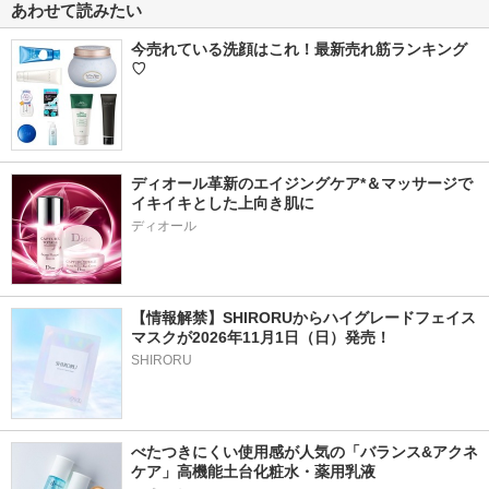
あわせて読みたい
今売れている洗顔はこれ！最新売れ筋ランキング
♡
ディオール革新のエイジングケア*＆マッサージで
イキイキとした上向き肌に
ディオール
【情報解禁】SHIRORUからハイグレードフェイス
マスクが2026年11月1日（日）発売！
SHIRORU
べたつきにくい使用感が人気の「バランス&アクネ
ケア」高機能土台化粧水・薬用乳液