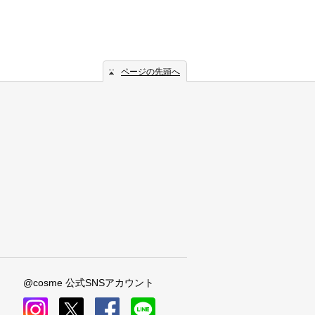
ページの先頭へ
@cosme 公式SNSアカウント