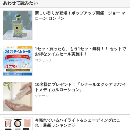
あわせて読みたい
新しい香りが登場！ポップアップ開催｜ジョー マ
ローン ロンドン
1セット買ったら、もう1セット無料！！ セットで
お得なタイムセール実施中！ 
コラリッチ
10名様にプレゼント！『シナールエクシア ホワイ
トメディカルローション』
シナール
今売れているハイライト＆シェーディングはこ
れ！最新ランキング♡