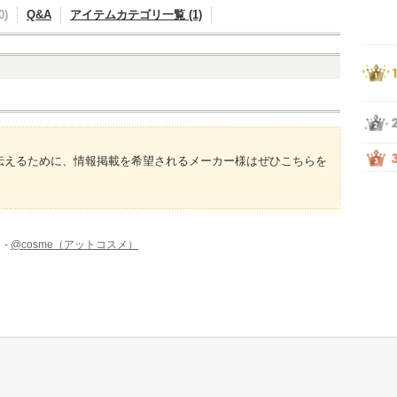
)
Q&A
アイテムカテゴリ一覧 (1)
伝えるために、情報掲載を希望されるメーカー様はぜひこちらを
 -
@cosme（アットコスメ）