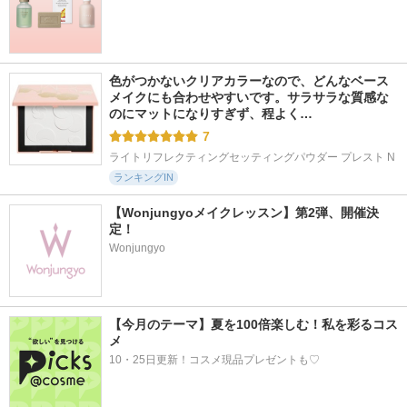
色がつかないクリアカラーなので、どんなベース
メイクにも合わせやすいです。サラサラな質感な
のにマットになりすぎず、程よく…
7
ライトリフレクティングセッティングパウダー プレスト N
ランキングIN
【Wonjungyoメイクレッスン】第2弾、開催決
定！
Wonjungyo
【今月のテーマ】夏を100倍楽しむ！私を彩るコス
メ
10・25日更新！コスメ現品プレゼントも♡