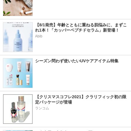
【8/1発売】年齢とともに重ねる肌悩みに、まずこ
れ1本！「カッパーペプチドセラム」新登場！
Abib
シーズン問わず使いたいUVケアアイテム特集
【クリスマスコフレ2021】クラリフィック初の限
定パッケージが登場
ランコム