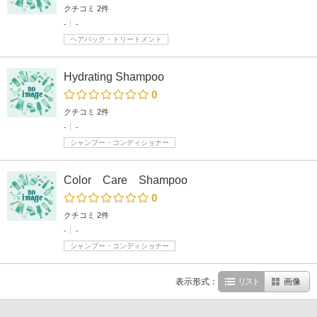
クチコミ 2件
-
-
ヘアパック・トリートメント
Hydrating Shampoo
0
クチコミ 2件
-
-
シャンプー・コンディショナー
Color Care Shampoo
0
クチコミ 2件
-
-
シャンプー・コンディショナー
表示形式：
リスト
画像