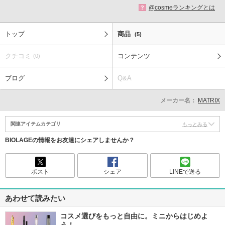
@cosmeランキングとは
?
トップ
商品
(5)
クチコミ
コンテンツ
(0)
ブログ
Q&A
メーカー名：
MATRIX
関連アイテムカテゴリ
もっとみる
BIOLAGEの情報をお友達にシェアしませんか？
ポスト
シェア
LINEで送る
あわせて読みたい
コスメ選びをもっと自由に。ミニからはじめよ