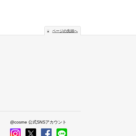
ページの先頭へ
@cosme 公式SNSアカウント