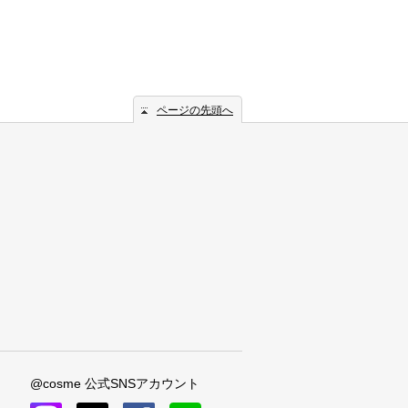
ページの先頭へ
@cosme 公式SNSアカウント