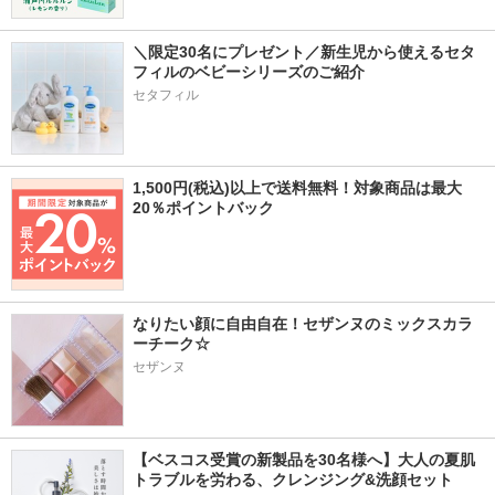
＼限定30名にプレゼント／新生児から使えるセタ
フィルのベビーシリーズのご紹介
セタフィル
1,500円(税込)以上で送料無料！対象商品は最大
20％ポイントバック
なりたい顔に自由自在！セザンヌのミックスカラ
ーチーク☆
セザンヌ
【ベスコス受賞の新製品を30名様へ】大人の夏肌
トラブルを労わる、クレンジング&洗顔セット