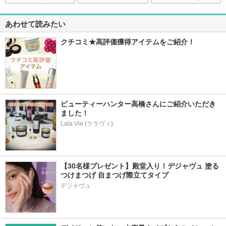
あわせて読みたい
クチコミ★高評価獲得アイテムをご紹介！
ビューティーハンター高橋さんにご紹介いただき
ました！
Lala Vie (ララヴィ)
【30名様プレゼント】殿堂入り！デジャヴュ 塗る
つけまつげ 自まつげ際立てタイプ
デジャヴュ