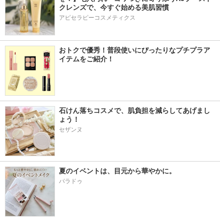
クレンズで、今すぐ始める美肌習慣
アピセラピーコスメティクス
おトクで優秀！普段使いにぴったりなプチプラア
イテムをご紹介！
石けん落ちコスメで、肌負担を減らしてあげまし
ょう！
セザンヌ
夏のイベントは、目元から華やかに。
パラドゥ