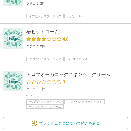
クチコミ 3件
-
-
その他ヘアスタイリング
ヘアジェル
椿セットコーム
4.0
クチコミ 2件
-
-
その他ヘアスタイリング
ヘアケアグッズ
アロマオーガニックスキンヘアクリーム
0
クチコミ 1件
-
-
その他ヘアスタイリング
アウトバストリートメント
ヘアワックス・クリーム
プレミアム会員になって続きをみる