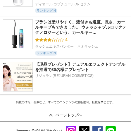
ディオール カプチュール ル セラム
ランキングIN
ブラシは塗りやすく、液付きも適度、長さ、カー
ルキープもできました。 ウォッシャブルロックテ
クノロジーという、カールキー…
4
ラッシュエキスパンダー　ネオラッシュ
ランキングIN
【現品プレゼント】デュアルエフェクトアンプル
を抽選で30名様にプレゼント
リジュラン(REJURAN COSMETICS)
掲載の情報・画像など、すべてのコンテンツの無断複写、転載を禁じます。
ページトップへ