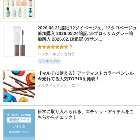
2026.06.21追記 12ソイベージュ、13タロベージュ
追加購入 2026.05.24追記 10ブロッサムグレー追
加購入 2026.02.18追記 09サン…
7
ハンオールブロウカラ
ランキングIN
【マルチに使える】アーティストカラーペンシル
今売れてる人気TOP10を発表！
メイクアップフォーエバー
日常に取り入れられる、エチケットアイテムをこ
ちらからチェック！