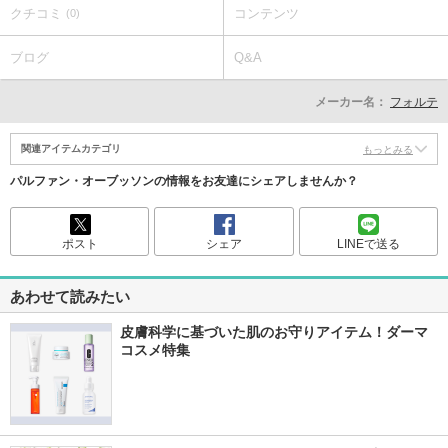
クチコミ
コンテンツ
(0)
ブログ
Q&A
メーカー名：
フォルテ
関連アイテムカテゴリ
もっとみる
パルファン・オーブッソンの情報をお友達にシェアしませんか？
ポスト
シェア
LINEで送る
あわせて読みたい
皮膚科学に基づいた肌のお守りアイテム！ダーマ
コスメ特集