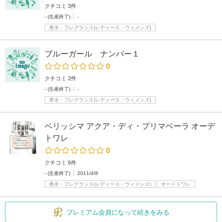
クチコミ 3件
- (生産終了)
-
香水・フレグランス(レディース・ウィメンズ)
ブルーガール ナンバー１
0
クチコミ 2件
- (生産終了)
-
香水・フレグランス(レディース・ウィメンズ)
ベリッシマ アクア・ディ・プリマベーラ オーデ
トワレ
0
クチコミ 6件
- (生産終了)
2011/4/8
香水・フレグランス(レディース・ウィメンズ)
オードトワレ
プレミアム会員になって続きをみる