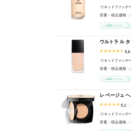
[
リキッドファンデ
容量・税込価格：
ウルトラ ル 
5.6
[
リキッドファンデ
容量・税込価格：
レ ベージュ 
5.1
[
リキッドファンデ
容量・税込価格：