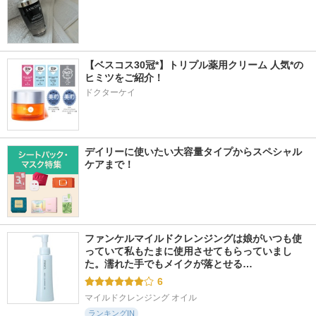
【ベスコス30冠*】トリプル薬用クリーム 人気*の
ヒミツをご紹介！
ドクターケイ
デイリーに使いたい大容量タイプからスペシャル
ケアまで！
ファンケルマイルドクレンジングは娘がいつも使
っていて私もたまに使用させてもらっていまし
た。濡れた手でもメイクが落とせる…
6
マイルドクレンジング オイル
ランキングIN