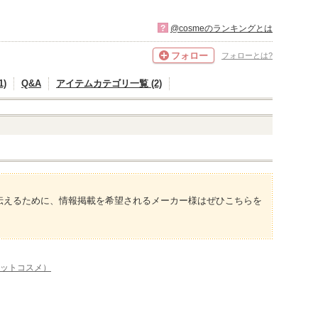
?
@cosmeのランキングとは
フォロー
フォローとは?
)
Q&A
アイテムカテゴリ一覧 (2)
伝えるために、情報掲載を希望されるメーカー様はぜひこちらを
アットコスメ）