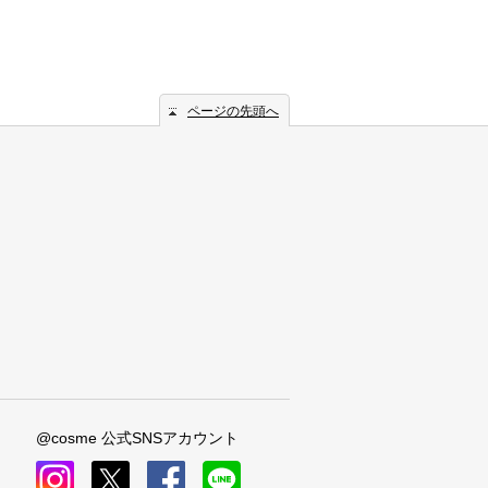
ページの先頭へ
@cosme 公式SNSアカウント