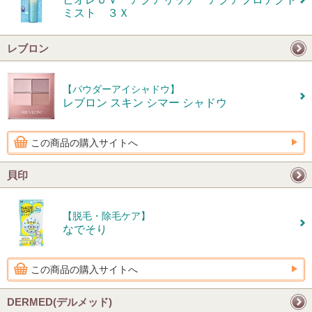
ミスト ３Ｘ
レブロン
【パウダーアイシャドウ】
レブロン スキン シマー シャドウ
この商品の購入サイトへ
貝印
【脱毛・除毛ケア】
なでそり
この商品の購入サイトへ
DERMED(デルメッド)