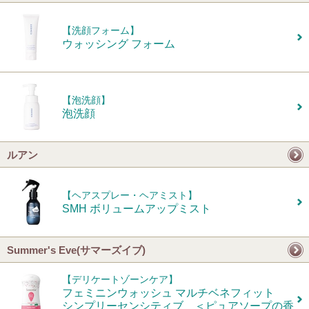
【洗顔フォーム】
ウォッシング フォーム
【泡洗顔】
泡洗顔
ルアン
【ヘアスプレー・ヘアミスト】
SMH ボリュームアップミスト
Summer's Eve(サマーズイブ)
【デリケートゾーンケア】
フェミニンウォッシュ マルチベネフィット
シンプリーセンシティブ ＜ピュアソープの香