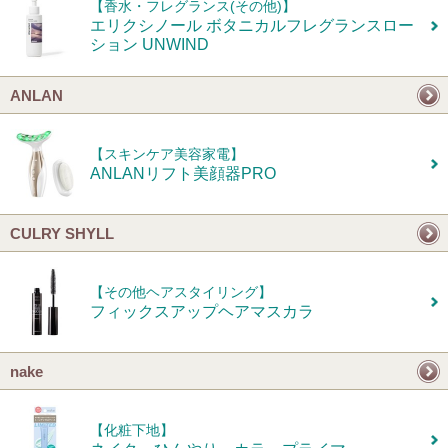
【香水・フレグランス(その他)】
エリクシノール ボタニカルフレグランスロー
ション UNWIND
ANLAN
【スキンケア美容家電】
ANLANリフト美顔器PRO
CULRY SHYLL
【その他ヘアスタイリング】
フィックスアップヘアマスカラ
nake
【化粧下地】