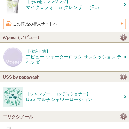
【その他クレンジング】
マイクロフォーム クレンザー（FL）
この商品の購入サイトへ
A’pieu（アピュー）
【化粧下地】
アピュー ウォーターロック サンクッション ラ
ベンダー
USS by papawash
【シャンプー・コンディショナー】
USS マルチシャワーローション
エリクシノール