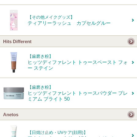
【その他メイクグッズ】
ティアリーラッシュ カプセルグルー
Hits Different
【歯磨き粉】
ヒッツディファレント トゥースペースト フォ
ー ステイン
【歯磨き粉】
ヒッツディファレント トゥースパウダー プレ
ミアム ブライト 50
Anetos
【日焼け止め・UVケア(顔用)】