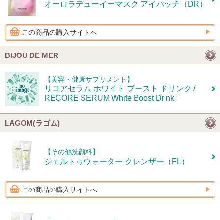
オーロラデューイーマスク アイパッチ（DR）
この商品の購入サイトへ
BIJOU DE MER
【美容・健康サプリメント】
リコアセラム ホワイト ブースト ドリンク /
RECORE SERUM White Boost Drink
LAGOM(ラゴム)
【その他洗顔料】
ジェルトゥウォーター クレンザー（FL）
この商品の購入サイトへ