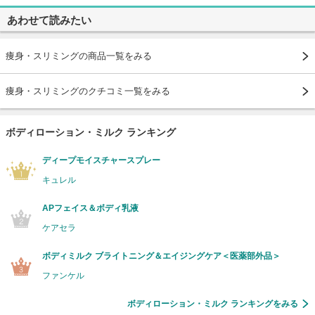
あわせて読みたい
痩身・スリミングの商品一覧をみる
痩身・スリミングのクチコミ一覧をみる
ボディローション・ミルク ランキング
ディープモイスチャースプレー
キュレル
APフェイス＆ボディ乳液
ケアセラ
ボディミルク ブライトニング＆エイジングケア＜医薬部外品＞
ファンケル
ボディローション・ミルク ランキングをみる