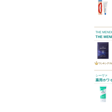
THE MENEK
THE MEN
ランキング
IN
シーヴァ
薬用ホワ