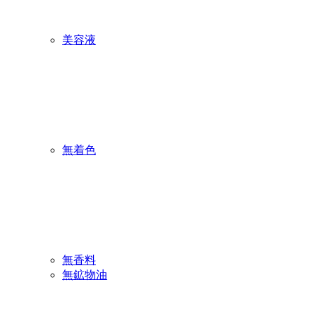
美容液
無着色
無香料
無鉱物油