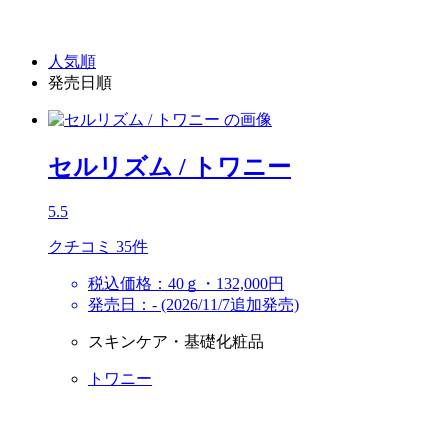
人気順
発売日順
セルリズム
/ トワニー
5.5
クチコミ 35件
税込価格：40ｇ・132,000円
発売日：- (2026/11/7追加発売)
スキンケア・基礎化粧品
トワニー