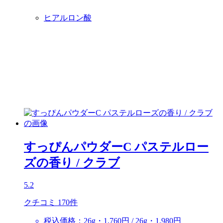
ヒアルロン酸
すっぴんパウダーC パステルロー
ズの香り
/ クラブ
5.2
クチコミ 170件
税込価格：26g・1,760円 / 26g・1,980円