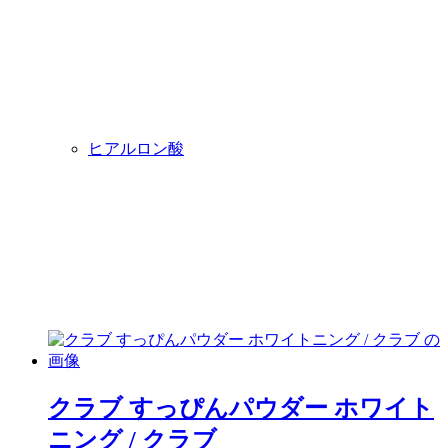
ヒアルロン酸
クラブ すっぴんパウダー ホワイト
ニング
/ クラブ