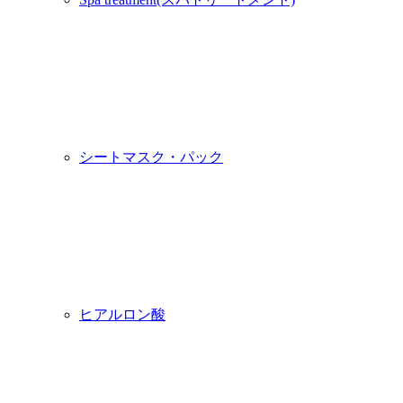
シートマスク・パック
ヒアルロン酸