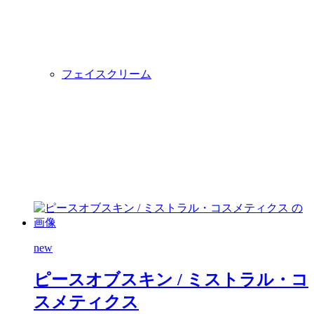
フェイスクリーム
new
ピースオブスキン
/ ミストラル・コ
スメティクス