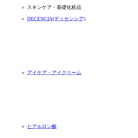
スキンケア・基礎化粧品
DECENCIA(ディセンシア)
アイケア・アイクリーム
ヒアルロン酸