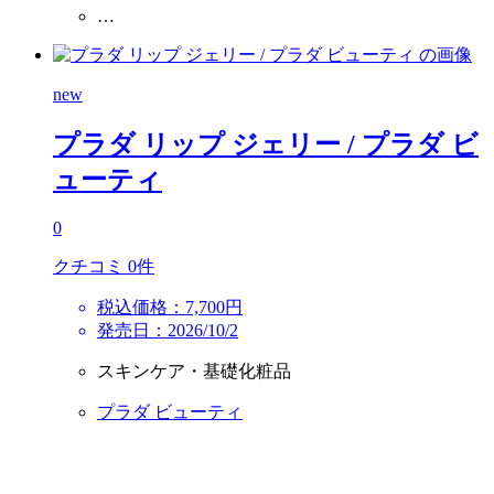
…
new
プラダ リップ ジェリー
/ プラダ ビ
ューティ
0
クチコミ 0件
税込価格：7,700円
発売日：2026/10/2
スキンケア・基礎化粧品
プラダ ビューティ