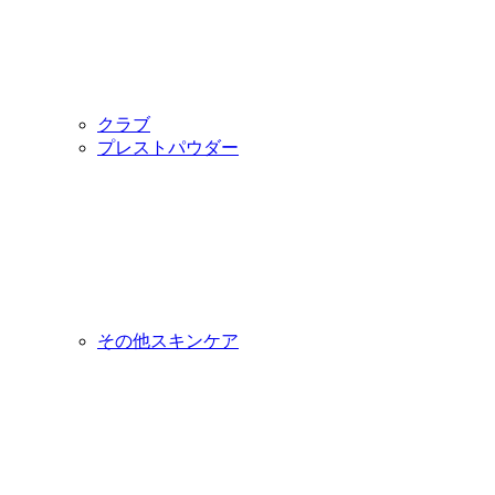
クラブ
プレストパウダー
その他スキンケア