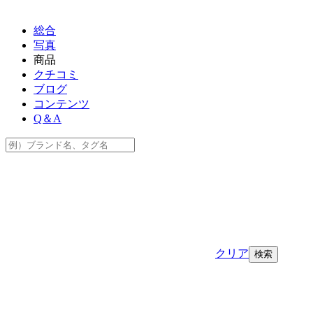
総合
写真
商品
クチコミ
ブログ
コンテンツ
Q＆A
クリア