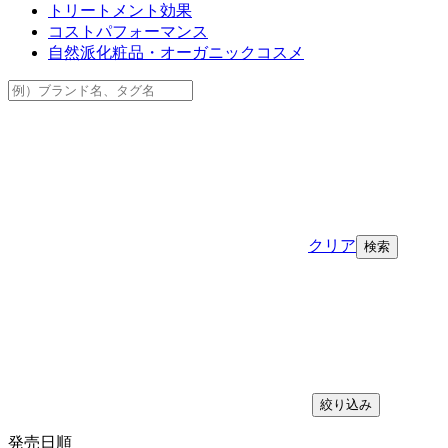
トリートメント効果
コストパフォーマンス
自然派化粧品・オーガニックコスメ
クリア
絞り込み
発売日順