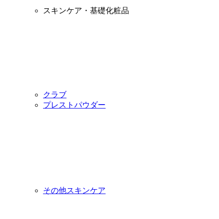
スキンケア・基礎化粧品
クラブ
プレストパウダー
その他スキンケア