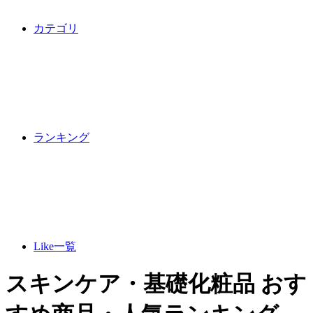
カテゴリ
ランキング
Like一覧
スキンケア・基礎化粧品 おす