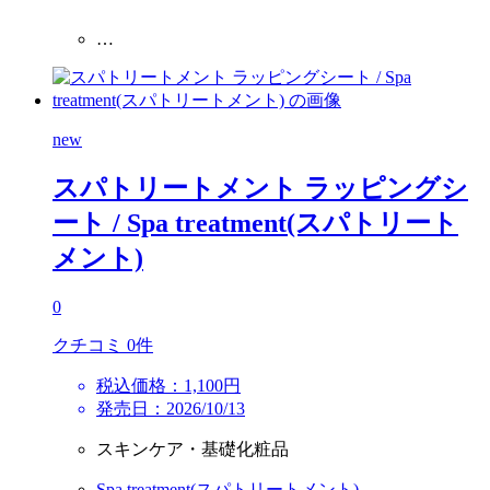
…
new
スパトリートメント ラッピングシ
ート
/ Spa treatment(スパトリート
メント)
0
クチコミ 0件
税込価格：1,100円
発売日：2026/10/13
スキンケア・基礎化粧品
Spa treatment(スパトリートメント)