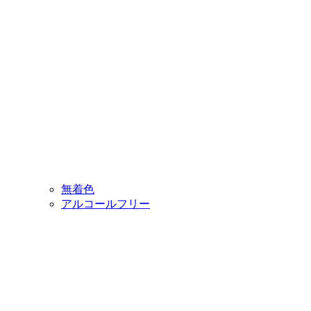
無着色
アルコールフリー