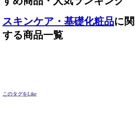
すめ商品・人気ランキング
スキンケア・基礎化粧品
に関
する商品一覧
このタグをLike