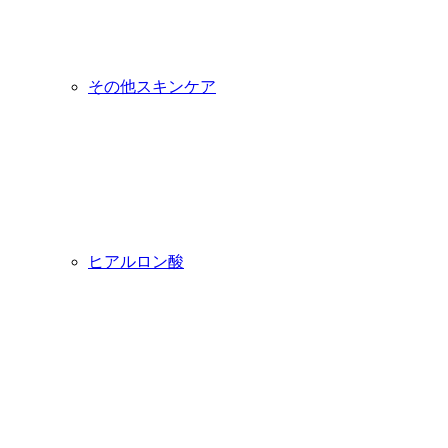
その他スキンケア
ヒアルロン酸