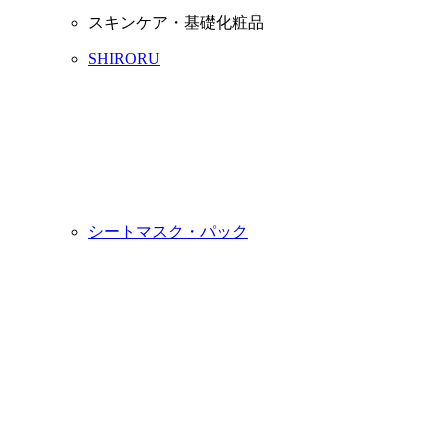
スキンケア・基礎化粧品
SHIRORU
シートマスク・パック