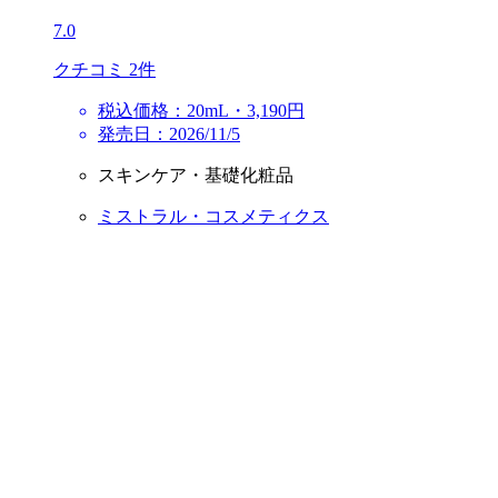
7.0
クチコミ 2件
税込価格：20mL・3,190円
発売日：2026/11/5
スキンケア・基礎化粧品
ミストラル・コスメティクス