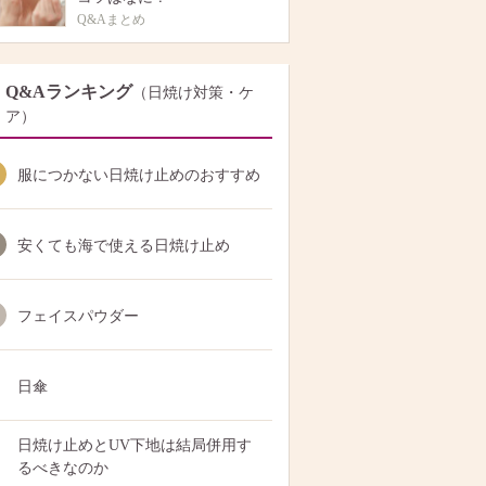
Q&Aまとめ
Q&Aランキング
（日焼け対策・ケ
ア）
服につかない日焼け止めのおすすめ
安くても海で使える日焼け止め
フェイスパウダー
日傘
日焼け止めとUV下地は結局併用す
るべきなのか