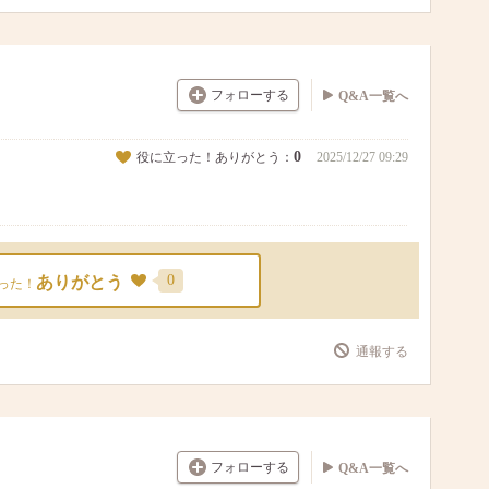
フォローする
Q&A一覧へ
0
役に立った！ありがとう：
2025/12/27 09:29
0
ありがとう
った！
通報する
フォローする
Q&A一覧へ