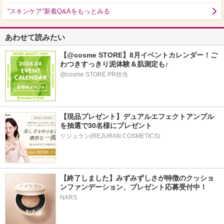
“スキンケア”新着Q&Aをもっとみる
あわせて読みたい
【@cosme STORE】8月イベントカレンダー！ご
わつきすっきり泥体験＆肌測定も♪
@cosme STORE PR担当
【現品プレゼント】デュアルエフェクトアンプル
を抽選で30名様にプレゼント
リジュラン(REJURAN COSMETICS)
【終了しました】みずみずしさが特徴のクッショ
ンファンデーション、プレゼント応募受付中！
NARS