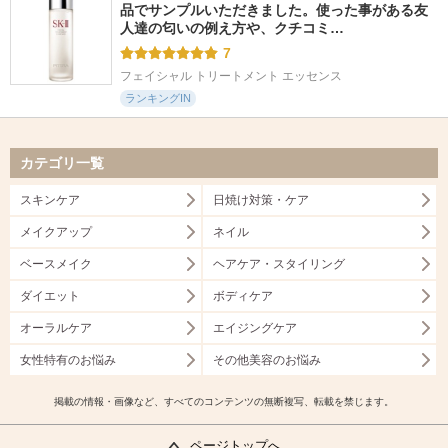
品でサンプルいただきました。使った事がある友
人達の匂いの例え方や、クチコミ…
7
フェイシャル トリートメント エッセンス
ランキングIN
カテゴリ一覧
スキンケア
日焼け対策・ケア
メイクアップ
ネイル
ベースメイク
ヘアケア・スタイリング
ダイエット
ボディケア
オーラルケア
エイジングケア
女性特有のお悩み
その他美容のお悩み
掲載の情報・画像など、すべてのコンテンツの無断複写、転載を禁じます。
ページトップへ