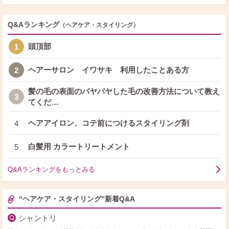
Q&Aランキング
（ヘアケア・スタイリング）
頭頂部
1
ヘアーサロン イワサキ 利用したことある方
2
髪の毛の表面のパヤパヤした毛の改善方法について教え
3
てくだ…
ヘアアイロン、コテ前につけるスタイリング剤
4
白髪用 カラートリートメント
5
Q&Aランキングをもっとみる
“ヘアケア・スタイリング”新着Q&A
シャントリ