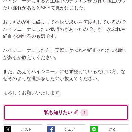
ハイジニーナにすると生理中のナプキンかぶれや経血のつ
たい漏れがあるとSNSで見かけました。
おりものが毛に絡まって不快な思いを何度もしているので
ハイジニーナにしたい気持ちがあったのですが、かぶれや
経血が漏れるのも嫌です。
ハイジニーナにした方、実際にかぶれや経血のつたい漏れ
があるか教えてください。
また、あえてハイジニーナにせず整えているだけの方、な
ぜそのような選択をしたのか教えてください。
よろしくお願いいたします。
私も知りたい
1
ポスト
シェア
送る