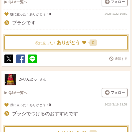
フォロー
Q&A一覧へ
0
2026/2/22 19:52
役に立った！ありがとう：
ブラシです
ありがとう
0
役に立った！
通報する
ポ
シ
送
ス
ェ
る
ト
ア
かりんとっ
さん
フォロー
Q&A一覧へ
0
2026/2/19 23:58
役に立った！ありがとう：
ブラシでつけるのおすすめです