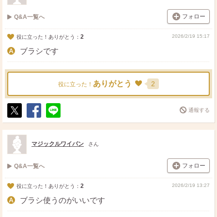
フォロー
Q&A一覧へ
2
2026/2/19 15:17
役に立った！ありがとう：
ブラシです
ありがとう
2
役に立った！
通報する
ポ
シ
送
ス
ェ
る
ト
ア
マジックルワイパン
さん
フォロー
Q&A一覧へ
2
2026/2/19 13:27
役に立った！ありがとう：
ブラシ使うのがいいです