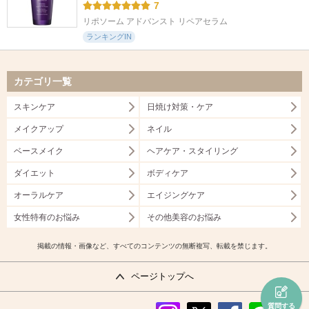
7
リポソーム アドバンスト リペアセラム
ランキングIN
カテゴリ一覧
スキンケア
日焼け対策・ケア
メイクアップ
ネイル
ベースメイク
ヘアケア・スタイリング
ダイエット
ボディケア
オーラルケア
エイジングケア
女性特有のお悩み
その他美容のお悩み
掲載の情報・画像など、すべてのコンテンツの無断複写、転載を禁じます。
ページトップへ
質問する