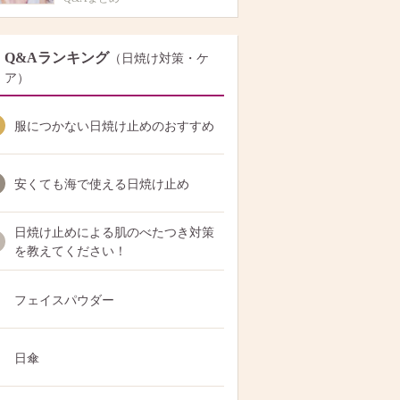
Q&Aランキング
（日焼け対策・ケ
ア）
服につかない日焼け止めのおすすめ
安くても海で使える日焼け止め
日焼け止めによる肌のべたつき対策
を教えてください！
フェイスパウダー
日傘