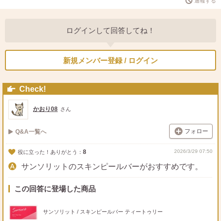
通報する
ログインして回答してね！
新規メンバー登録 / ログイン
Check!
かおり08
さん
フォロー
Q&A一覧へ
8
2026/3/29 07:50
役に立った！ありがとう：
サンソリットのスキンピールバーがおすすめです。
この回答に登場した商品
サンソリット / スキンピールバー ティートゥリー