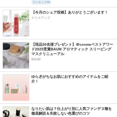
ランキングIN
【今月のシェア投稿】ありがとうございます！
ナリスアップ
【現品30名様プレゼント】＠cosmeベストアワー
ド2025受賞BAUM アロマティック スリーピング
マスクリニューアル
BAUM
ゆらぎがちなお肌におすすめのアイテムをご紹
介！
なりたい肌は？仕上がり別に人気ファンデ３種を
徹底解説＆失敗しない色選びのコツ