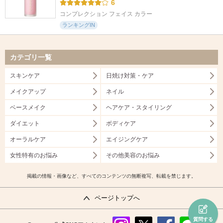
6
コンプレクション フェイス カラー
ランキングIN
カテゴリ一覧
スキンケア
日焼け対策・ケア
メイクアップ
ネイル
ベースメイク
ヘアケア・スタイリング
ダイエット
ボディケア
オーラルケア
エイジングケア
女性特有のお悩み
その他美容のお悩み
掲載の情報・画像など、すべてのコンテンツの無断複写、転載を禁じます。
ページトップへ
質問する