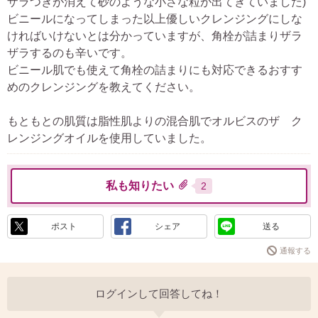
ザラつきが消えて砂のような小さな粒が出てきていました)
ビニールになってしまった以上優しいクレンジングにしな
ければいけないとは分かっていますが、角栓が詰まりザラ
ザラするのも辛いです。
ビニール肌でも使えて角栓の詰まりにも対応できるおすす
めのクレンジングを教えてください。
もともとの肌質は脂性肌よりの混合肌でオルビスのザ ク
レンジングオイルを使用していました。
私も知りたい
2
ポスト
シェア
送る
通報する
ログインして回答してね！