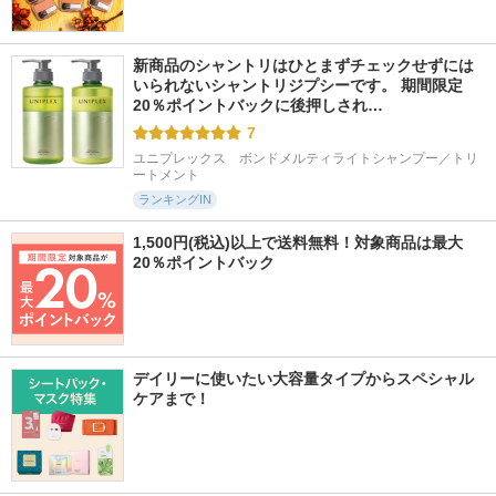
新商品のシャントリはひとまずチェックせずには
いられないシャントリジプシーです。 期間限定
20％ポイントバックに後押しされ…
7
ユニプレックス　ボンドメルティライトシャンプー／トリ
ートメント
ランキングIN
1,500円(税込)以上で送料無料！対象商品は最大
20％ポイントバック
デイリーに使いたい大容量タイプからスペシャル
ケアまで！