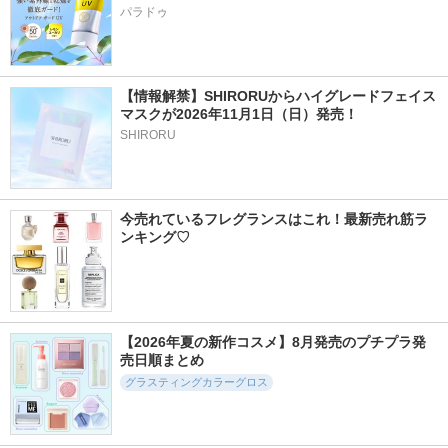
パラドゥ
【情報解禁】SHIRORUからハイグレードフェイス
マスクが2026年11月1日（日）発売！
SHIRORU
今売れているフレグランスはこれ！最新売れ筋ラ
ンキング♡
【2026年夏の新作コスメ】8月発売のプチプラ発
売日順まとめ
グラスティングカラーグロス