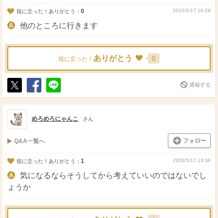
0
2026/5/17 16:29
役に立った！ありがとう：
他のところに行きます
ありがとう
0
役に立った！
通報する
ポ
シ
送
ス
ェ
る
ト
ア
めろめろにゃんこ
さん
フォロー
Q&A一覧へ
1
2026/5/17 13:36
役に立った！ありがとう：
気になるならそうしてから考えていいのではないでし
ょうか